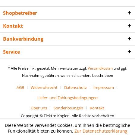
Shopbetreiber
Kontakt
Bankverbindung
Service
* Alle Preise inkl. gesetzl. Mehrwertsteuer zzgl.
Versandkosten
und ggf.
Nachnahmegebühren, wenn nicht anders beschrieben
AGB
Widerrufsrecht
Datenschutz
Impressum
Liefer- und Zahlungsbedingungen
Über uns
Sonderlösungen
Kontakt
Copyright © Elektro Kogler - Alle Rechte vorbehalten
Diese Website verwendet Cookies, um Ihnen die bestmögliche
Funktionalität bieten zu können.
Zur Datenschutzerklärung