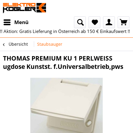
Menü
!! Aktion: Gratis Lieferung in Österreich ab 150 € Einkaufswert !!
Übersicht
Staubsauger
THOMAS PREMIUM KU 1 PERLWEISS
ugdose Kunstst. f.Universalbetrieb,pws