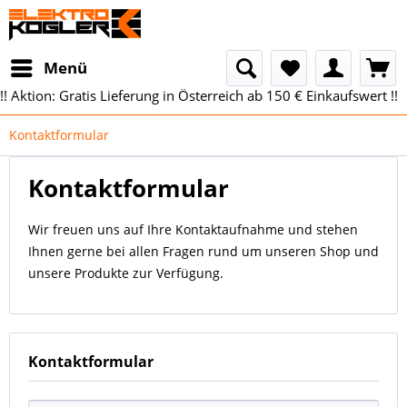
Menü
!! Aktion: Gratis Lieferung in Österreich ab 150 € Einkaufswert !!
Kontaktformular
Kontaktformular
Wir freuen uns auf Ihre Kontaktaufnahme und stehen
Ihnen gerne bei allen Fragen rund um unseren Shop und
unsere Produkte zur Verfügung.
Kontaktformular