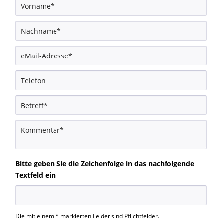
Bitte geben Sie die Zeichenfolge in das nachfolgende
Textfeld ein
Die mit einem * markierten Felder sind Pflichtfelder.