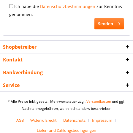
Ich habe die
Datenschutzbestimmungen
zur Kenntnis
genommen.
Senden
Shopbetreiber
Kontakt
Bankverbindung
Service
* Alle Preise inkl. gesetzl. Mehrwertsteuer zzgl.
Versandkosten
und ggf.
Nachnahmegebühren, wenn nicht anders beschrieben
AGB
Widerrufsrecht
Datenschutz
Impressum
Liefer- und Zahlungsbedingungen