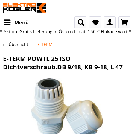
Menü
!! Aktion: Gratis Lieferung in Österreich ab 150 € Einkaufswert !!
Übersicht
E-TERM
E-TERM POWTL 25 ISO
Dichtverschraub.DB 9/18, KB 9-18, L 47