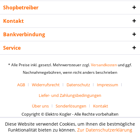
Shopbetreiber
Kontakt
Bankverbindung
Service
* Alle Preise inkl. gesetzl. Mehrwertsteuer zzgl.
Versandkosten
und ggf.
Nachnahmegebühren, wenn nicht anders beschrieben
AGB
Widerrufsrecht
Datenschutz
Impressum
Liefer- und Zahlungsbedingungen
Über uns
Sonderlösungen
Kontakt
Copyright © Elektro Kogler - Alle Rechte vorbehalten
Diese Website verwendet Cookies, um Ihnen die bestmögliche
Funktionalität bieten zu können.
Zur Datenschutzerklärung