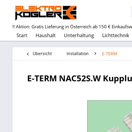
!! Aktion: Gratis Lieferung in Österreich ab 150 € Einkaufswe
Start
Haushalt
Unterhaltung
Lichttechnik
Übersicht
Installation
E-TERM
E-TERM NAC52S.W Kupplun