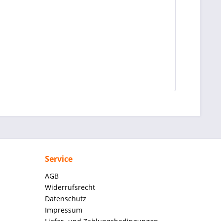
Service
AGB
Widerrufsrecht
Datenschutz
Impressum