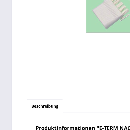
Beschreibung
Produktinformationen "E-TERM NAC