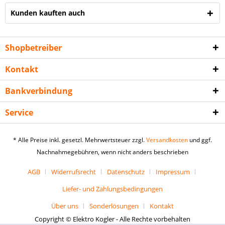
Kunden kauften auch
Shopbetreiber
Kontakt
Bankverbindung
Service
* Alle Preise inkl. gesetzl. Mehrwertsteuer zzgl.
Versandkosten
und ggf.
Nachnahmegebühren, wenn nicht anders beschrieben
AGB
Widerrufsrecht
Datenschutz
Impressum
Liefer- und Zahlungsbedingungen
Über uns
Sonderlösungen
Kontakt
Copyright © Elektro Kogler - Alle Rechte vorbehalten