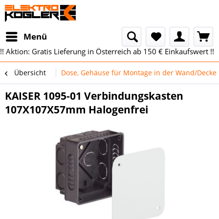
Menü
!! Aktion: Gratis Lieferung in Österreich ab 150 € Einkaufswert !!
Übersicht
Dose, Gehäuse für Montage in der Wand/Decke
KAISER 1095-01 Verbindungskasten
107X107X57mm Halogenfrei