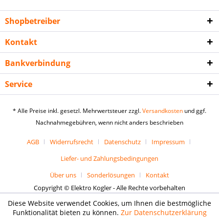
Shopbetreiber
Kontakt
Bankverbindung
Service
* Alle Preise inkl. gesetzl. Mehrwertsteuer zzgl.
Versandkosten
und ggf.
Nachnahmegebühren, wenn nicht anders beschrieben
AGB
Widerrufsrecht
Datenschutz
Impressum
Liefer- und Zahlungsbedingungen
Über uns
Sonderlösungen
Kontakt
Copyright © Elektro Kogler - Alle Rechte vorbehalten
Diese Website verwendet Cookies, um Ihnen die bestmögliche
Funktionalität bieten zu können.
Zur Datenschutzerklärung