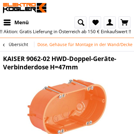
Menü
!! Aktion: Gratis Lieferung in Österreich ab 150 € Einkaufswert !!
Übersicht
Dose, Gehäuse für Montage in der Wand/Decke
KAISER 9062-02 HWD-Doppel-Geräte-
Verbinderdose H=47mm