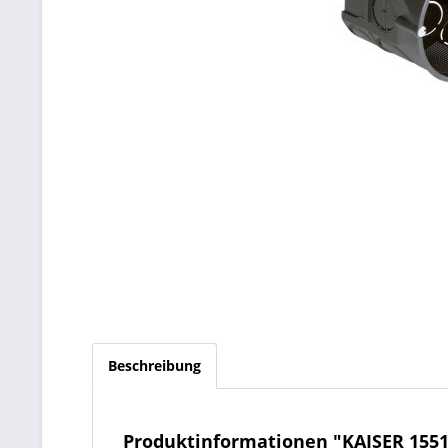
Beschreibung
Produktinformationen "KAISER 155