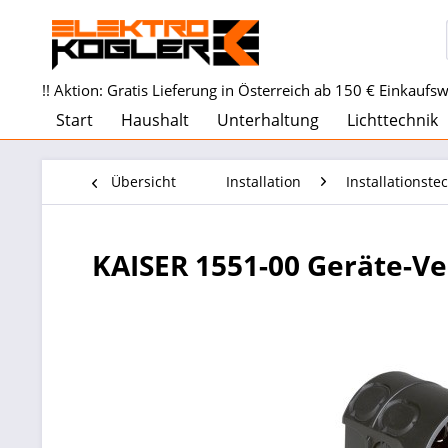
!! Aktion: Gratis Lieferung in Österreich ab 150 € Einkaufswe
Start
Haushalt
Unterhaltung
Lichttechnik
Übersicht
Installation
Installationste
KAISER 1551-00 Geräte-V