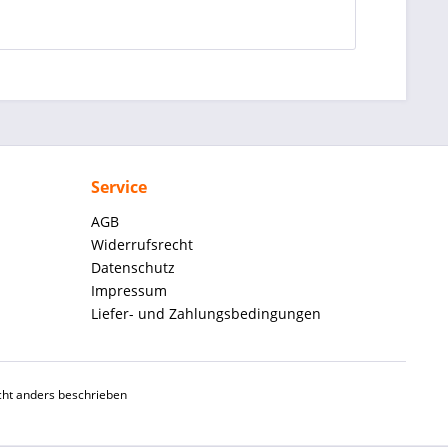
Service
AGB
Widerrufsrecht
Datenschutz
Impressum
Liefer- und Zahlungsbedingungen
ht anders beschrieben