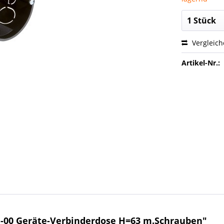
Vergleic
Artikel-Nr.:
1-00 Geräte-Verbinderdose H=63 m.Schrauben"