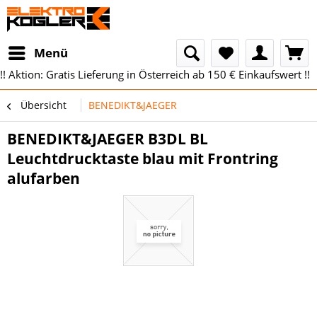
Menü
!! Aktion: Gratis Lieferung in Österreich ab 150 € Einkaufswert !!
Übersicht
BENEDIKT&JAEGER
BENEDIKT&JAEGER B3DL BL
Leuchtdrucktaste blau mit Frontring
alufarben