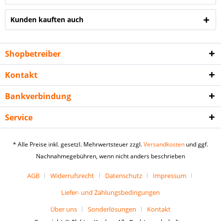
Kunden kauften auch
Shopbetreiber
Kontakt
Bankverbindung
Service
* Alle Preise inkl. gesetzl. Mehrwertsteuer zzgl.
Versandkosten
und ggf.
Nachnahmegebühren, wenn nicht anders beschrieben
AGB
Widerrufsrecht
Datenschutz
Impressum
Liefer- und Zahlungsbedingungen
Über uns
Sonderlösungen
Kontakt