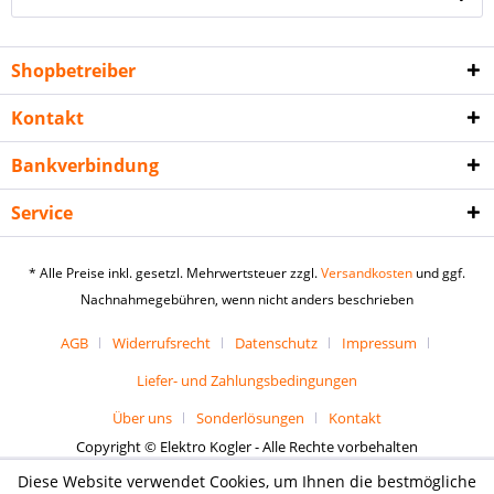
Shopbetreiber
Kontakt
Bankverbindung
Service
* Alle Preise inkl. gesetzl. Mehrwertsteuer zzgl.
Versandkosten
und ggf.
Nachnahmegebühren, wenn nicht anders beschrieben
AGB
Widerrufsrecht
Datenschutz
Impressum
Liefer- und Zahlungsbedingungen
Über uns
Sonderlösungen
Kontakt
Copyright © Elektro Kogler - Alle Rechte vorbehalten
Diese Website verwendet Cookies, um Ihnen die bestmögliche