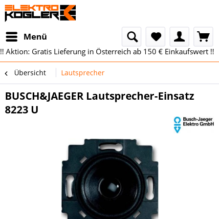
Menü
!! Aktion: Gratis Lieferung in Österreich ab 150 € Einkaufswert !!
Übersicht
Lautsprecher
BUSCH&JAEGER Lautsprecher-Einsatz
8223 U