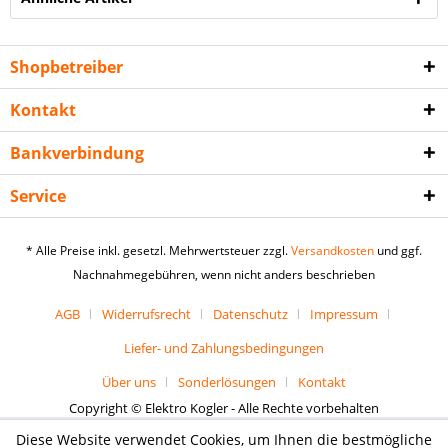
Shopbetreiber
Kontakt
Bankverbindung
Service
* Alle Preise inkl. gesetzl. Mehrwertsteuer zzgl.
Versandkosten
und ggf.
Nachnahmegebühren, wenn nicht anders beschrieben
AGB
Widerrufsrecht
Datenschutz
Impressum
Liefer- und Zahlungsbedingungen
Über uns
Sonderlösungen
Kontakt
Copyright © Elektro Kogler - Alle Rechte vorbehalten
Diese Website verwendet Cookies, um Ihnen die bestmögliche