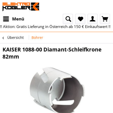
Menü
!! Aktion: Gratis Lieferung in Österreich ab 150 € Einkaufswert !!
Übersicht
Bohrer
KAISER 1088-00 Diamant-Schleifkrone
82mm