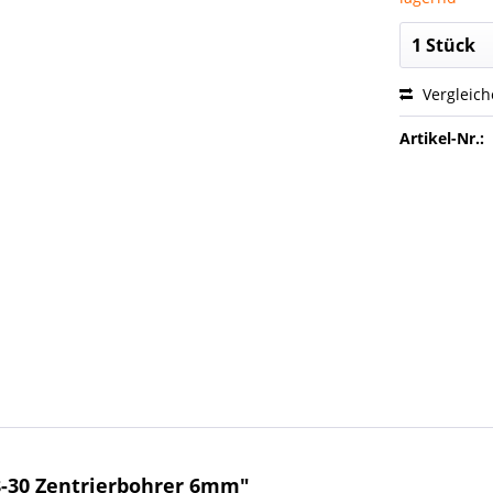
Vergleic
Artikel-Nr.:
8-30 Zentrierbohrer 6mm"