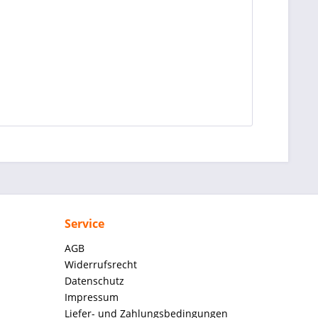
Service
AGB
Widerrufsrecht
Datenschutz
Impressum
Liefer- und Zahlungsbedingungen