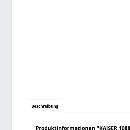
Beschreibung
Produktinformationen "KAISER 108