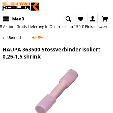
Menü
!! Aktion: Gratis Lieferung in Österreich ab 150 € Einkaufswert !!
Übersicht
HAUPA
HAUPA 363500 Stossverbinder isoliert
0,25-1,5 shrink