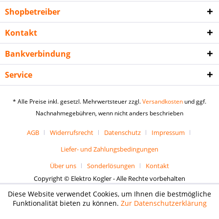
Shopbetreiber
Kontakt
Bankverbindung
Service
* Alle Preise inkl. gesetzl. Mehrwertsteuer zzgl.
Versandkosten
und ggf.
Nachnahmegebühren, wenn nicht anders beschrieben
AGB
Widerrufsrecht
Datenschutz
Impressum
Liefer- und Zahlungsbedingungen
Über uns
Sonderlösungen
Kontakt
Copyright © Elektro Kogler - Alle Rechte vorbehalten
Diese Website verwendet Cookies, um Ihnen die bestmögliche
Funktionalität bieten zu können.
Zur Datenschutzerklärung