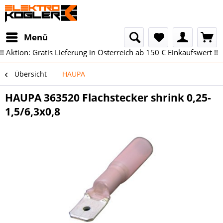
Menü
!! Aktion: Gratis Lieferung in Österreich ab 150 € Einkaufswert !!
Übersicht
HAUPA
HAUPA 363520 Flachstecker shrink 0,25-
1,5/6,3x0,8