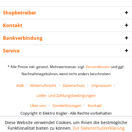
Shopbetreiber
Kontakt
Bankverbindung
Service
* Alle Preise inkl. gesetzl. Mehrwertsteuer zzgl.
Versandkosten
und ggf.
Nachnahmegebühren, wenn nicht anders beschrieben
AGB
Widerrufsrecht
Datenschutz
Impressum
Liefer- und Zahlungsbedingungen
Über uns
Sonderlösungen
Kontakt
Copyright © Elektro Kogler - Alle Rechte vorbehalten
Diese Website verwendet Cookies, um Ihnen die bestmögliche
Funktionalität bieten zu können.
Zur Datenschutzerklärung