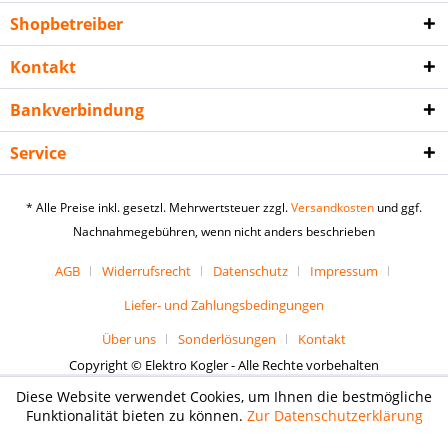
Shopbetreiber
Kontakt
Bankverbindung
Service
* Alle Preise inkl. gesetzl. Mehrwertsteuer zzgl.
Versandkosten
und ggf.
Nachnahmegebühren, wenn nicht anders beschrieben
AGB
Widerrufsrecht
Datenschutz
Impressum
Liefer- und Zahlungsbedingungen
Über uns
Sonderlösungen
Kontakt
Copyright © Elektro Kogler - Alle Rechte vorbehalten
Diese Website verwendet Cookies, um Ihnen die bestmögliche
Funktionalität bieten zu können.
Zur Datenschutzerklärung