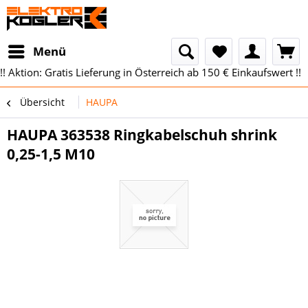
Menü
!! Aktion: Gratis Lieferung in Österreich ab 150 € Einkaufswert !!
Übersicht
HAUPA
HAUPA 363538 Ringkabelschuh shrink
0,25-1,5 M10