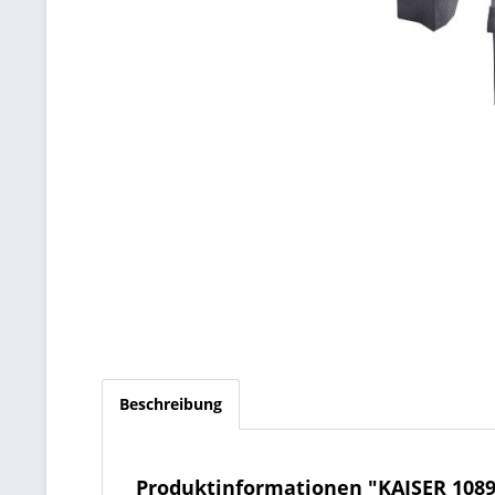
Beschreibung
Produktinformationen "KAISER 1089