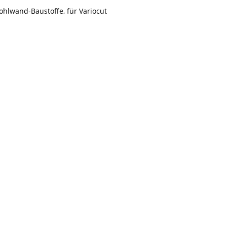
ohlwand-Baustoffe, für Variocut