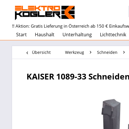
!! Aktion: Gratis Lieferung in Österreich ab 150 € Einkaufswe
Start
Haushalt
Unterhaltung
Lichttechnik
Übersicht
Werkzeug
Schneiden
KAISER 1089-33 Schneide