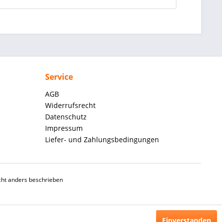
Service
AGB
Widerrufsrecht
Datenschutz
Impressum
Liefer- und Zahlungsbedingungen
ht anders beschrieben
Einverstanden