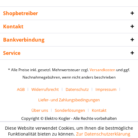
Shopbetreiber
Kontakt
Bankverbindung
Service
* Alle Preise inkl. gesetzl. Mehrwertsteuer zzgl.
Versandkosten
und ggf.
Nachnahmegebühren, wenn nicht anders beschrieben
AGB
Widerrufsrecht
Datenschutz
Impressum
Liefer- und Zahlungsbedingungen
Über uns
Sonderlösungen
Kontakt
Copyright © Elektro Kogler - Alle Rechte vorbehalten
Diese Website verwendet Cookies, um Ihnen die bestmögliche
Funktionalität bieten zu können.
Zur Datenschutzerklärung