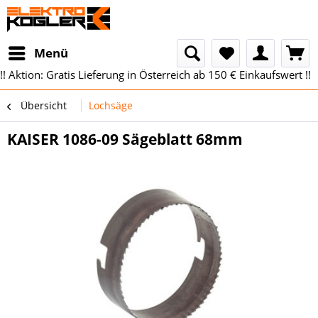
Menü
!! Aktion: Gratis Lieferung in Österreich ab 150 € Einkaufswert !!
Übersicht
Lochsäge
KAISER 1086-09 Sägeblatt 68mm