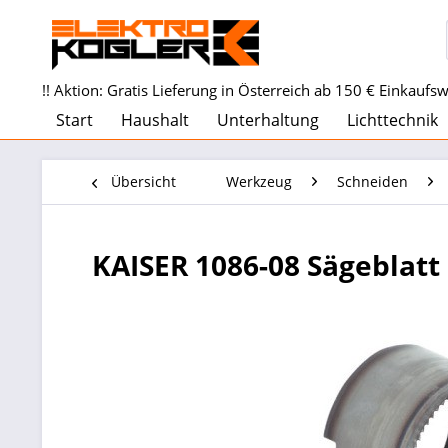
!! Aktion: Gratis Lieferung in Österreich ab 150 € Einkaufswe
Start
Haushalt
Unterhaltung
Lichttechnik
Übersicht
Werkzeug
Schneiden
KAISER 1086-08 Sägeblat