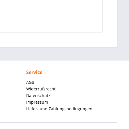
Service
AGB
Widerrufsrecht
Datenschutz
Impressum
Liefer- und Zahlungsbedingungen