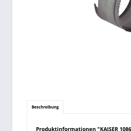
Beschreibung
Produktinformationen "KAISER 108