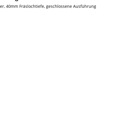
äser, 40mm Fräslochtiefe, geschlossene Ausführung