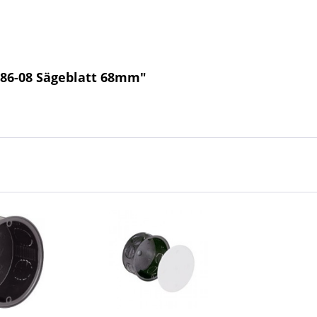
086-08 Sägeblatt 68mm"