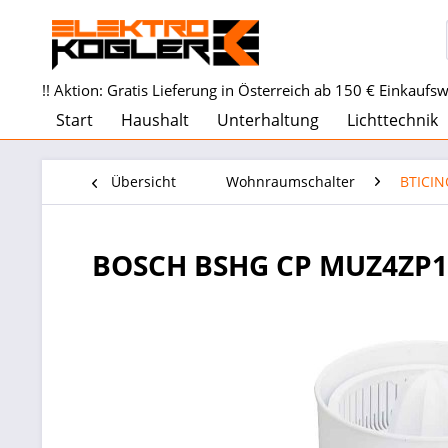
!! Aktion: Gratis Lieferung in Österreich ab 150 € Einkaufswe
Start
Haushalt
Unterhaltung
Lichttechnik
Übersicht
Wohnraumschalter
BTICIN
BOSCH BSHG CP MUZ4ZP1 Zi