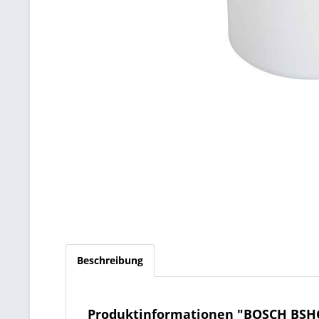
Beschreibung
Produktinformationen "BOSCH BSHG C