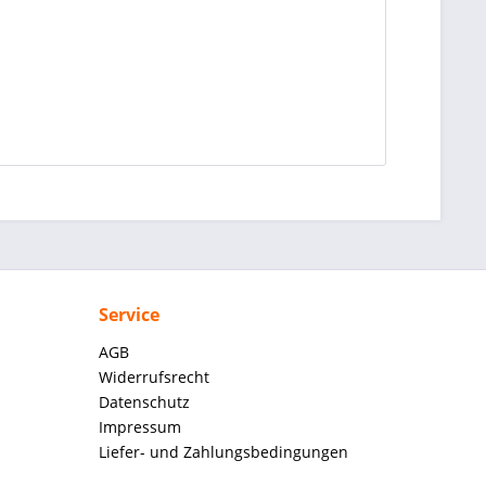
Service
AGB
Widerrufsrecht
Datenschutz
Impressum
Liefer- und Zahlungsbedingungen