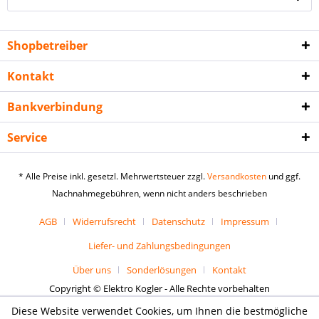
Shopbetreiber
Kontakt
Bankverbindung
Service
* Alle Preise inkl. gesetzl. Mehrwertsteuer zzgl.
Versandkosten
und ggf.
Nachnahmegebühren, wenn nicht anders beschrieben
AGB
Widerrufsrecht
Datenschutz
Impressum
Liefer- und Zahlungsbedingungen
Über uns
Sonderlösungen
Kontakt
Copyright © Elektro Kogler - Alle Rechte vorbehalten
Diese Website verwendet Cookies, um Ihnen die bestmögliche