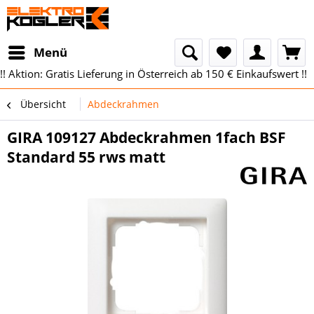
Menü
!! Aktion: Gratis Lieferung in Österreich ab 150 € Einkaufswert !!
Übersicht
Abdeckrahmen
GIRA 109127 Abdeckrahmen 1fach BSF
Standard 55 rws matt