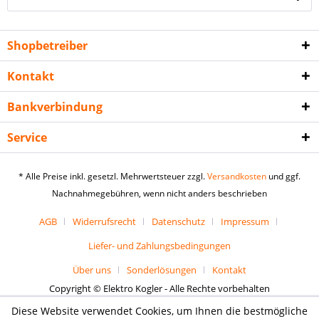
Shopbetreiber
Kontakt
Bankverbindung
Service
* Alle Preise inkl. gesetzl. Mehrwertsteuer zzgl.
Versandkosten
und ggf.
Nachnahmegebühren, wenn nicht anders beschrieben
AGB
Widerrufsrecht
Datenschutz
Impressum
Liefer- und Zahlungsbedingungen
Über uns
Sonderlösungen
Kontakt
Copyright © Elektro Kogler - Alle Rechte vorbehalten
Diese Website verwendet Cookies, um Ihnen die bestmögliche