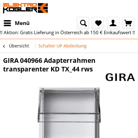
Menü
!! Aktion: Gratis Lieferung in Österreich ab 150 € Einkaufswert !!
Übersicht
Schalter UP Abdeckung
GIRA 040966 Adapterrahmen
transparenter KD TX_44 rws