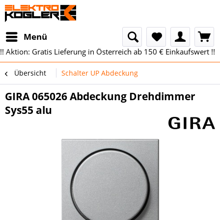
Menü
!! Aktion: Gratis Lieferung in Österreich ab 150 € Einkaufswert !!
Übersicht
Schalter UP Abdeckung
GIRA 065026 Abdeckung Drehdimmer
Sys55 alu