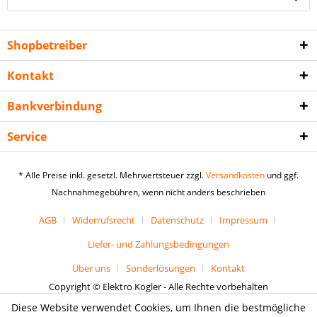
Shopbetreiber
Kontakt
Bankverbindung
Service
* Alle Preise inkl. gesetzl. Mehrwertsteuer zzgl.
Versandkosten
und ggf.
Nachnahmegebühren, wenn nicht anders beschrieben
AGB
Widerrufsrecht
Datenschutz
Impressum
Liefer- und Zahlungsbedingungen
Über uns
Sonderlösungen
Kontakt
Copyright © Elektro Kogler - Alle Rechte vorbehalten
Diese Website verwendet Cookies, um Ihnen die bestmögliche