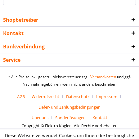
Shopbetreiber
Kontakt
Bankverbindung
Service
* Alle Preise inkl. gesetzl. Mehrwertsteuer zzgl.
Versandkosten
und ggf.
Nachnahmegebühren, wenn nicht anders beschrieben
AGB
Widerrufsrecht
Datenschutz
Impressum
Liefer- und Zahlungsbedingungen
Über uns
Sonderlösungen
Kontakt
Copyright © Elektro Kogler - Alle Rechte vorbehalten
Diese Website verwendet Cookies, um Ihnen die bestmögliche