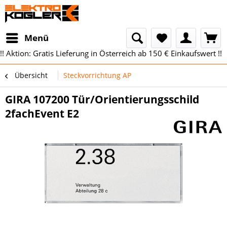
Menü
!! Aktion: Gratis Lieferung in Österreich ab 150 € Einkaufswert !!
Übersicht
Steckvorrichtung AP
GIRA 107200 Tür/Orientierungsschild
2fachEvent E2