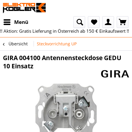
Menü
!! Aktion: Gratis Lieferung in Österreich ab 150 € Einkaufswert !!
Übersicht
Steckvorrichtung UP
GIRA 004100 Antennensteckdose GEDU
10 Einsatz