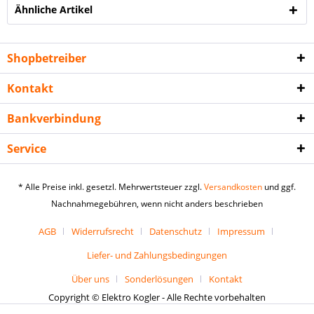
Ähnliche Artikel
Shopbetreiber
Kontakt
Bankverbindung
Service
* Alle Preise inkl. gesetzl. Mehrwertsteuer zzgl.
Versandkosten
und ggf.
Nachnahmegebühren, wenn nicht anders beschrieben
AGB
Widerrufsrecht
Datenschutz
Impressum
Liefer- und Zahlungsbedingungen
Über uns
Sonderlösungen
Kontakt
Copyright © Elektro Kogler - Alle Rechte vorbehalten