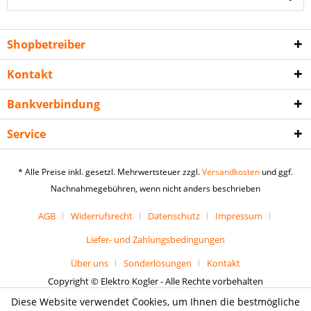
Shopbetreiber
Kontakt
Bankverbindung
Service
* Alle Preise inkl. gesetzl. Mehrwertsteuer zzgl.
Versandkosten
und ggf.
Nachnahmegebühren, wenn nicht anders beschrieben
AGB
Widerrufsrecht
Datenschutz
Impressum
Liefer- und Zahlungsbedingungen
Über uns
Sonderlösungen
Kontakt
Copyright © Elektro Kogler - Alle Rechte vorbehalten
Diese Website verwendet Cookies, um Ihnen die bestmögliche