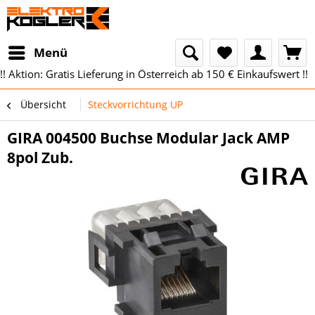
Menü
!! Aktion: Gratis Lieferung in Österreich ab 150 € Einkaufswert !!
Übersicht
Steckvorrichtung UP
GIRA 004500 Buchse Modular Jack AMP
8pol Zub.