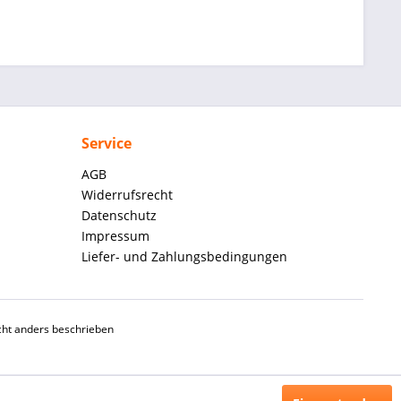
Service
AGB
Widerrufsrecht
Datenschutz
Impressum
Liefer- und Zahlungsbedingungen
ht anders beschrieben