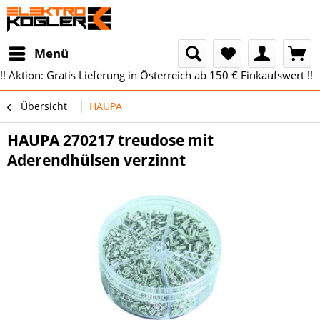
Menü
!! Aktion: Gratis Lieferung in Österreich ab 150 € Einkaufswert !!
Übersicht
HAUPA
HAUPA 270217 treudose mit
Aderendhülsen verzinnt