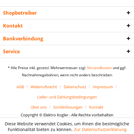
Shopbetreiber
Kontakt
Bankverbindung
Service
* Alle Preise inkl. gesetzl. Mehrwertsteuer zzgl.
Versandkosten
und ggf.
Nachnahmegebühren, wenn nicht anders beschrieben
AGB
Widerrufsrecht
Datenschutz
Impressum
Liefer- und Zahlungsbedingungen
Über uns
Sonderlösungen
Kontakt
Copyright © Elektro Kogler - Alle Rechte vorbehalten
Diese Website verwendet Cookies, um Ihnen die bestmögliche
Funktionalität bieten zu können.
Zur Datenschutzerklärung