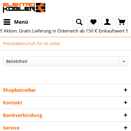
Menü
!! Aktion: Gratis Lieferung in Österreich ab 150 € Einkaufswert !!
Presskabelschuh für Al-Leiter
Shopbetreiber
Kontakt
Bankverbindung
Service