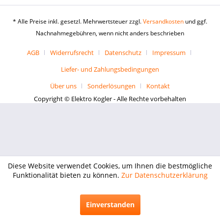
* Alle Preise inkl. gesetzl. Mehrwertsteuer zzgl.
Versandkosten
und ggf.
Nachnahmegebühren, wenn nicht anders beschrieben
AGB
Widerrufsrecht
Datenschutz
Impressum
Liefer- und Zahlungsbedingungen
Über uns
Sonderlösungen
Kontakt
Copyright © Elektro Kogler - Alle Rechte vorbehalten
Diese Website verwendet Cookies, um Ihnen die bestmögliche
Funktionalität bieten zu können.
Zur Datenschutzerklärung
Einverstanden