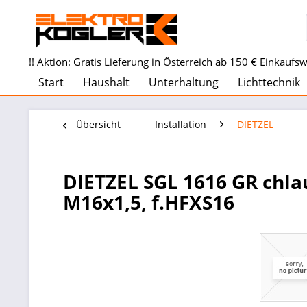
!! Aktion: Gratis Lieferung in Österreich ab 150 € Einkaufswe
Start
Haushalt
Unterhaltung
Lichttechnik
Übersicht
Installation
DIETZEL
DIETZEL SGL 1616 GR chla
M16x1,5, f.HFXS16