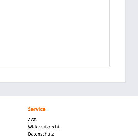
Service
AGB
Widerrufsrecht
Datenschutz