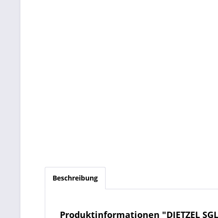
Beschreibung
Produktinformationen "DIETZEL SGL 