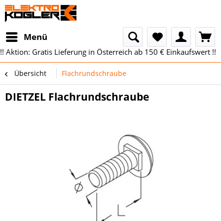
Menü
!! Aktion: Gratis Lieferung in Österreich ab 150 € Einkaufswert !!
Übersicht
Flachrundschraube
DIETZEL Flachrundschraube