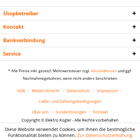
Shopbetreiber
Kontakt
Bankverbindung
Service
* Alle Preise inkl. gesetzl. Mehrwertsteuer zzgl.
Versandkosten
und ggf.
Nachnahmegebühren, wenn nicht anders beschrieben
AGB
Widerrufsrecht
Datenschutz
Impressum
Liefer- und Zahlungsbedingungen
Über uns
Sonderlösungen
Kontakt
Copyright © Elektro Kogler - Alle Rechte vorbehalten
Diese Website verwendet Cookies, um Ihnen die bestmögliche
Funktionalität bieten zu können.
Zur Datenschutzerklärung