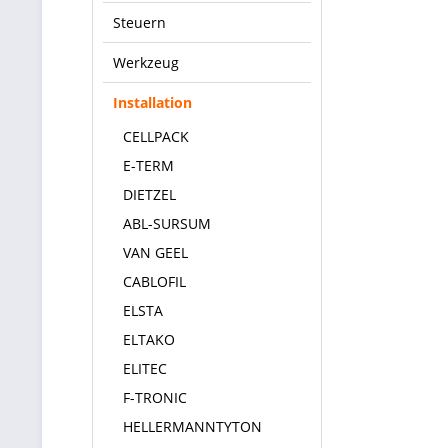
Steuern
Werkzeug
Installation
CELLPACK
E-TERM
DIETZEL
ABL-SURSUM
VAN GEEL
CABLOFIL
ELSTA
ELTAKO
ELITEC
F-TRONIC
HELLERMANNTYTON