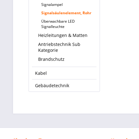
Signalampel
Signalsäulenelement, Rohr
Überwachbare LED
Signalleuchte
Heizleitungen & Matten
Antriebstechnik Sub
Kategorie
Brandschutz
Kabel
Gebäudetechnik