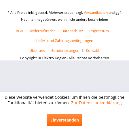
* Alle Preise inkl. gesetzl. Mehrwertsteuer zzgl.
Versandkosten
und ggf.
Nachnahmegebühren, wenn nicht anders beschrieben
AGB
Widerrufsrecht
Datenschutz
Impressum
Liefer- und Zahlungsbedingungen
Über uns
Sonderlösungen
Kontakt
Copyright © Elektro Kogler - Alle Rechte vorbehalten
Diese Website verwendet Cookies, um Ihnen die bestmögliche
Funktionalität bieten zu können.
Zur Datenschutzerklärung
Einverstanden