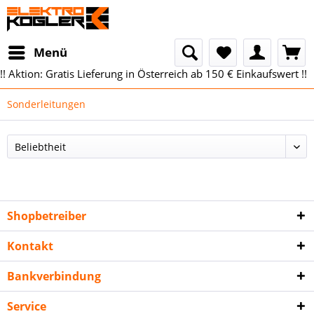
Menü
!! Aktion: Gratis Lieferung in Österreich ab 150 € Einkaufswert !!
Sonderleitungen
Shopbetreiber
Kontakt
Bankverbindung
Service