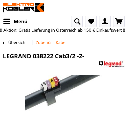
Menü
!! Aktion: Gratis Lieferung in Österreich ab 150 € Einkaufswert !!
Übersicht
Zubehör - Kabel
LEGRAND 038222 Cab3/2 -2-