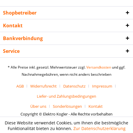
Shopbetreiber
Kontakt
Bankverbindung
Service
* Alle Preise inkl. gesetzl. Mehrwertsteuer zzgl.
Versandkosten
und ggf.
Nachnahmegebühren, wenn nicht anders beschrieben
AGB
Widerrufsrecht
Datenschutz
Impressum
Liefer- und Zahlungsbedingungen
Über uns
Sonderlösungen
Kontakt
Copyright © Elektro Kogler - Alle Rechte vorbehalten
Diese Website verwendet Cookies, um Ihnen die bestmögliche
Funktionalität bieten zu können.
Zur Datenschutzerklärung