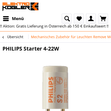
Menü
!! Aktion: Gratis Lieferung in Österreich ab 150 € Einkaufswert !!
Übersicht
Mechanisches Zubehör für Leuchten Remove Me
PHILIPS Starter 4-22W