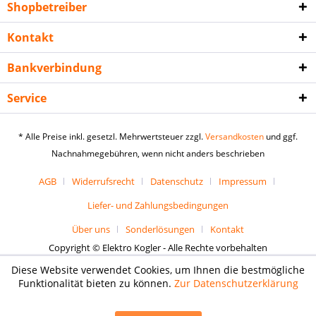
Shopbetreiber
Kontakt
Bankverbindung
Service
* Alle Preise inkl. gesetzl. Mehrwertsteuer zzgl.
Versandkosten
und ggf.
Nachnahmegebühren, wenn nicht anders beschrieben
AGB
Widerrufsrecht
Datenschutz
Impressum
Liefer- und Zahlungsbedingungen
Über uns
Sonderlösungen
Kontakt
Copyright © Elektro Kogler - Alle Rechte vorbehalten
Diese Website verwendet Cookies, um Ihnen die bestmögliche
Funktionalität bieten zu können.
Zur Datenschutzerklärung