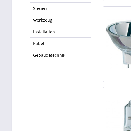
Steuern
Werkzeug
Installation
Kabel
Gebäudetechnik