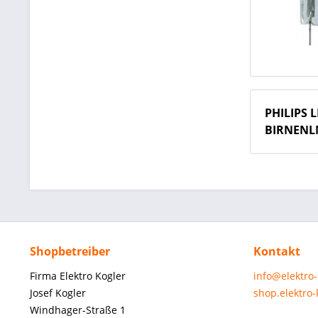
PHILIPS 
BIRNENL
Shopbetreiber
Kontakt
Firma Elektro Kogler
info@elektro
Josef Kogler
shop.elektro
Windhager-Straße 1