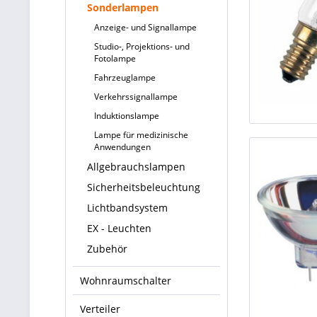
Sonderlampen
Anzeige- und Signallampe
Studio-, Projektions- und
Fotolampe
Fahrzeuglampe
Verkehrssignallampe
Induktionslampe
Lampe für medizinische
Anwendungen
Allgebrauchslampen
Sicherheitsbeleuchtung
Lichtbandsystem
EX - Leuchten
Zubehör
Wohnraumschalter
Verteiler