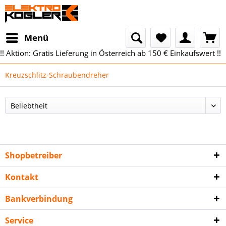
Menü
!! Aktion: Gratis Lieferung in Österreich ab 150 € Einkaufswert !!
Kreuzschlitz-Schraubendreher
Shopbetreiber
Kontakt
Bankverbindung
Service