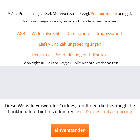
* Alle Preise inkl. gesetzl. Mehrwertsteuer zzgl.
Versandkosten
und ggf.
Nachnahmegebühren, wenn nicht anders beschrieben
AGB
Widerrufsrecht
Datenschutz
Impressum
Liefer- und Zahlungsbedingungen
Über uns
Sonderlösungen
Kontakt
Copyright © Elektro Kogler - Alle Rechte vorbehalten
Diese Website verwendet Cookies, um Ihnen die bestmögliche
Funktionalität bieten zu können.
Zur Datenschutzerklärung
Einverstanden