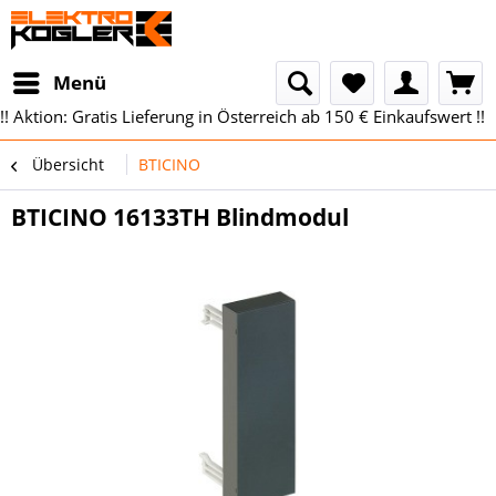
Menü
!! Aktion: Gratis Lieferung in Österreich ab 150 € Einkaufswert !!
Übersicht
BTICINO
BTICINO 16133TH Blindmodul