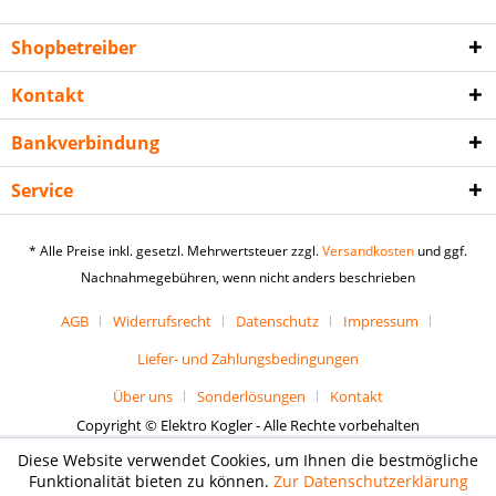
Shopbetreiber
Kontakt
Bankverbindung
Service
* Alle Preise inkl. gesetzl. Mehrwertsteuer zzgl.
Versandkosten
und ggf.
Nachnahmegebühren, wenn nicht anders beschrieben
AGB
Widerrufsrecht
Datenschutz
Impressum
Liefer- und Zahlungsbedingungen
Über uns
Sonderlösungen
Kontakt
Copyright © Elektro Kogler - Alle Rechte vorbehalten
Diese Website verwendet Cookies, um Ihnen die bestmögliche
Funktionalität bieten zu können.
Zur Datenschutzerklärung