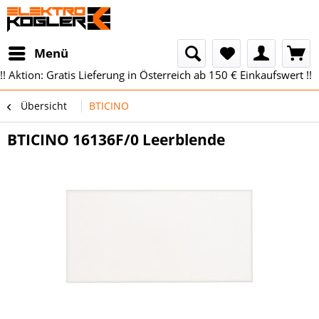
Menü
!! Aktion: Gratis Lieferung in Österreich ab 150 € Einkaufswert !!
Übersicht
BTICINO
BTICINO 16136F/0 Leerblende