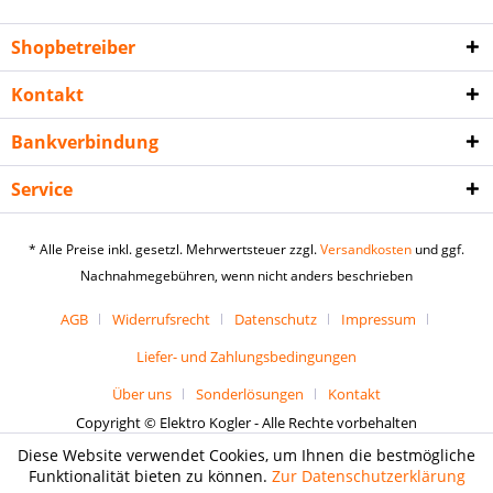
Shopbetreiber
Kontakt
Bankverbindung
Service
* Alle Preise inkl. gesetzl. Mehrwertsteuer zzgl.
Versandkosten
und ggf.
Nachnahmegebühren, wenn nicht anders beschrieben
AGB
Widerrufsrecht
Datenschutz
Impressum
Liefer- und Zahlungsbedingungen
Über uns
Sonderlösungen
Kontakt
Copyright © Elektro Kogler - Alle Rechte vorbehalten
Diese Website verwendet Cookies, um Ihnen die bestmögliche
Funktionalität bieten zu können.
Zur Datenschutzerklärung