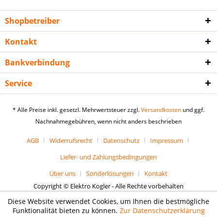
Shopbetreiber
Kontakt
Bankverbindung
Service
* Alle Preise inkl. gesetzl. Mehrwertsteuer zzgl.
Versandkosten
und ggf.
Nachnahmegebühren, wenn nicht anders beschrieben
AGB
Widerrufsrecht
Datenschutz
Impressum
Liefer- und Zahlungsbedingungen
Über uns
Sonderlösungen
Kontakt
Copyright © Elektro Kogler - Alle Rechte vorbehalten
Diese Website verwendet Cookies, um Ihnen die bestmögliche
Funktionalität bieten zu können.
Zur Datenschutzerklärung