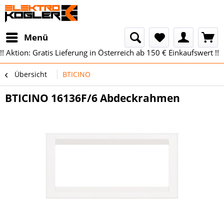
Menü
!! Aktion: Gratis Lieferung in Österreich ab 150 € Einkaufswert !!
Übersicht
BTICINO
BTICINO 16136F/6 Abdeckrahmen