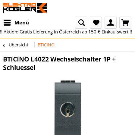
Menü
!! Aktion: Gratis Lieferung in Österreich ab 150 € Einkaufswert !!
Übersicht
BTICINO
BTICINO L4022 Wechselschalter 1P +
Schluessel