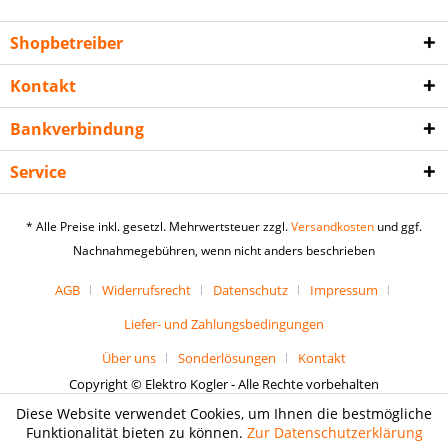
Shopbetreiber
Kontakt
Bankverbindung
Service
* Alle Preise inkl. gesetzl. Mehrwertsteuer zzgl.
Versandkosten
und ggf.
Nachnahmegebühren, wenn nicht anders beschrieben
AGB
Widerrufsrecht
Datenschutz
Impressum
Liefer- und Zahlungsbedingungen
Über uns
Sonderlösungen
Kontakt
Copyright © Elektro Kogler - Alle Rechte vorbehalten
Diese Website verwendet Cookies, um Ihnen die bestmögliche
Funktionalität bieten zu können.
Zur Datenschutzerklärung