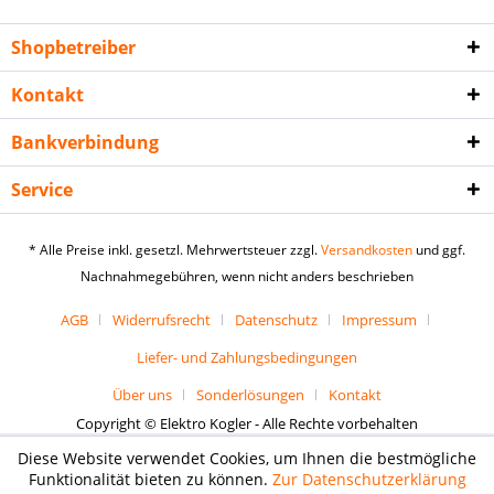
Shopbetreiber
Kontakt
Bankverbindung
Service
* Alle Preise inkl. gesetzl. Mehrwertsteuer zzgl.
Versandkosten
und ggf.
Nachnahmegebühren, wenn nicht anders beschrieben
AGB
Widerrufsrecht
Datenschutz
Impressum
Liefer- und Zahlungsbedingungen
Über uns
Sonderlösungen
Kontakt
Copyright © Elektro Kogler - Alle Rechte vorbehalten
Diese Website verwendet Cookies, um Ihnen die bestmögliche
Funktionalität bieten zu können.
Zur Datenschutzerklärung