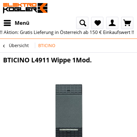
Menü
!! Aktion: Gratis Lieferung in Österreich ab 150 € Einkaufswert !!
Übersicht
BTICINO
BTICINO L4911 Wippe 1Mod.