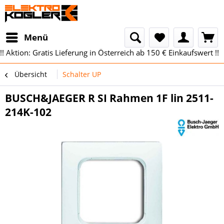
Menü
!! Aktion: Gratis Lieferung in Österreich ab 150 € Einkaufswert !!
Übersicht
Schalter UP
BUSCH&JAEGER R SI Rahmen 1F lin 2511-
214K-102