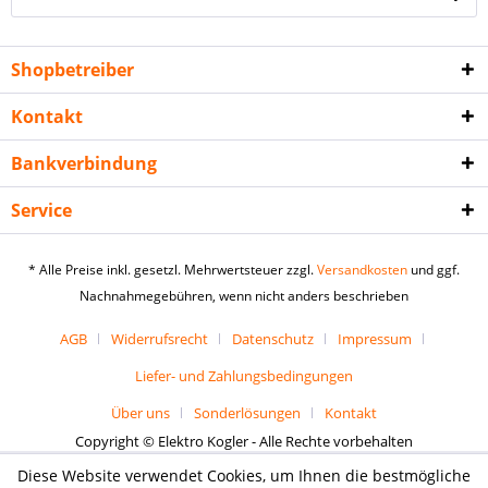
Shopbetreiber
Kontakt
Bankverbindung
Service
* Alle Preise inkl. gesetzl. Mehrwertsteuer zzgl.
Versandkosten
und ggf.
Nachnahmegebühren, wenn nicht anders beschrieben
AGB
Widerrufsrecht
Datenschutz
Impressum
Liefer- und Zahlungsbedingungen
Über uns
Sonderlösungen
Kontakt
Copyright © Elektro Kogler - Alle Rechte vorbehalten
Diese Website verwendet Cookies, um Ihnen die bestmögliche