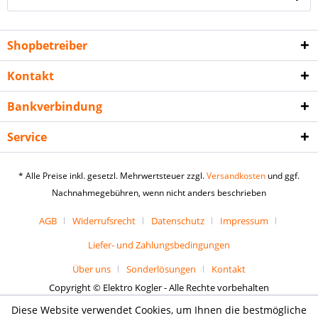
Shopbetreiber
Kontakt
Bankverbindung
Service
* Alle Preise inkl. gesetzl. Mehrwertsteuer zzgl.
Versandkosten
und ggf.
Nachnahmegebühren, wenn nicht anders beschrieben
AGB
Widerrufsrecht
Datenschutz
Impressum
Liefer- und Zahlungsbedingungen
Über uns
Sonderlösungen
Kontakt
Copyright © Elektro Kogler - Alle Rechte vorbehalten
Diese Website verwendet Cookies, um Ihnen die bestmögliche