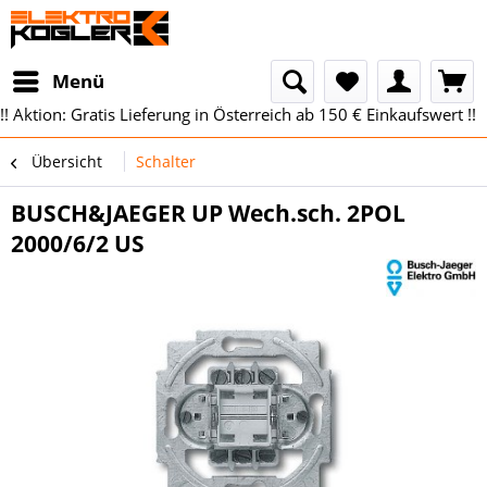
Menü
!! Aktion: Gratis Lieferung in Österreich ab 150 € Einkaufswert !!
Übersicht
Schalter
BUSCH&JAEGER UP Wech.sch. 2POL
2000/6/2 US