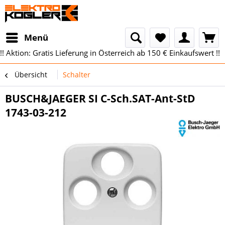
Menü
!! Aktion: Gratis Lieferung in Österreich ab 150 € Einkaufswert !!
Übersicht
Schalter
BUSCH&JAEGER SI C-Sch.SAT-Ant-StD
1743-03-212