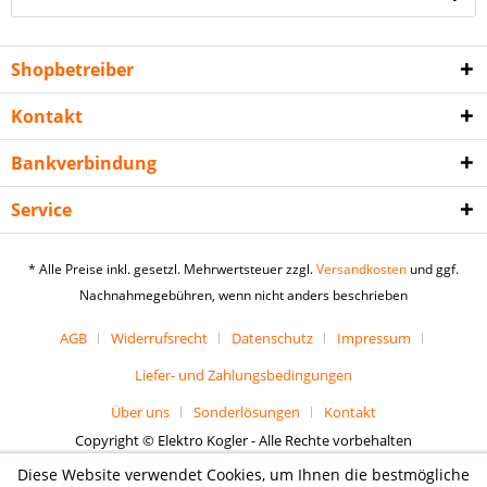
Shopbetreiber
Kontakt
Bankverbindung
Service
* Alle Preise inkl. gesetzl. Mehrwertsteuer zzgl.
Versandkosten
und ggf.
Nachnahmegebühren, wenn nicht anders beschrieben
AGB
Widerrufsrecht
Datenschutz
Impressum
Liefer- und Zahlungsbedingungen
Über uns
Sonderlösungen
Kontakt
Copyright © Elektro Kogler - Alle Rechte vorbehalten
Diese Website verwendet Cookies, um Ihnen die bestmögliche