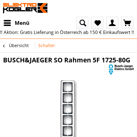
Menü
!! Aktion: Gratis Lieferung in Österreich ab 150 € Einkaufswert !!
Übersicht
Schalter
BUSCH&JAEGER SO Rahmen 5F 1725-80G