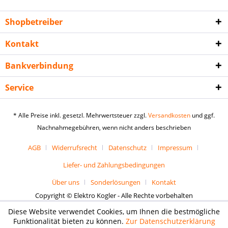
Shopbetreiber
Kontakt
Bankverbindung
Service
* Alle Preise inkl. gesetzl. Mehrwertsteuer zzgl.
Versandkosten
und ggf.
Nachnahmegebühren, wenn nicht anders beschrieben
AGB
Widerrufsrecht
Datenschutz
Impressum
Liefer- und Zahlungsbedingungen
Über uns
Sonderlösungen
Kontakt
Copyright © Elektro Kogler - Alle Rechte vorbehalten
Diese Website verwendet Cookies, um Ihnen die bestmögliche
Funktionalität bieten zu können.
Zur Datenschutzerklärung