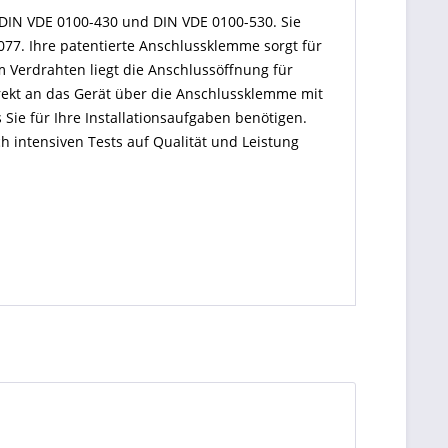
DIN VDE 0100-430 und DIN VDE 0100-530. Sie
77. Ihre patentierte Anschlussklemme sorgt für
m Verdrahten liegt die Anschlussöffnung für
rekt an das Gerät über die Anschlussklemme mit
Sie für Ihre Installationsaufgaben benötigen.
h intensiven Tests auf Qualität und Leistung