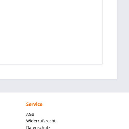
Service
AGB
Widerrufsrecht
Datenschutz