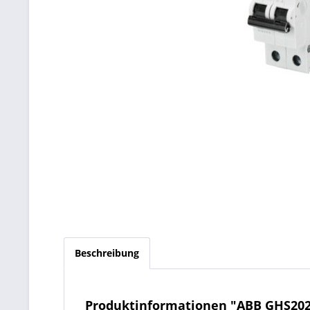
Beschreibung
Produktinformationen "ABB GHS202