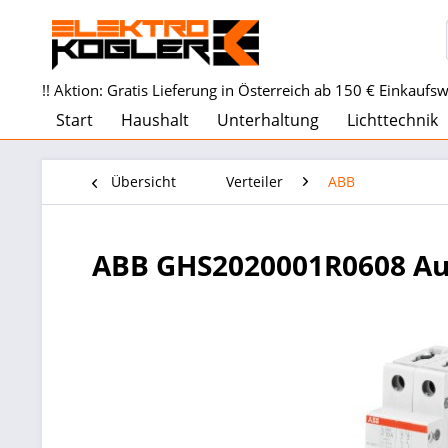
!! Aktion: Gratis Lieferung in Österreich ab 150 € Einkaufswe
Start
Haushalt
Unterhaltung
Lichttechnik
Übersicht
Verteiler
ABB
ABB GHS2020001R0608 Au