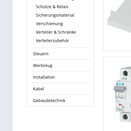
Schütze & Relais
Sicherungsmaterial
Verschienung
Verteiler & Schränke
Verteilerzubehör
Steuern
Werkzeug
Installation
Kabel
Gebäudetechnik