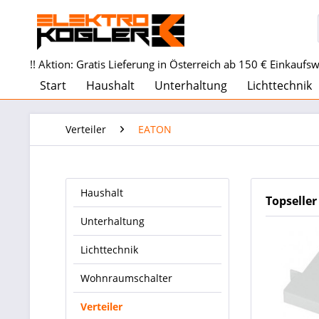
!! Aktion: Gratis Lieferung in Österreich ab 150 € Einkaufswe
Start
Haushalt
Unterhaltung
Lichttechnik
Verteiler
EATON
Haushalt
Topseller
Unterhaltung
Lichttechnik
Wohnraumschalter
Verteiler