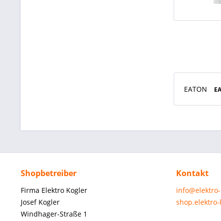
EATON
E
Shopbetreiber
Kontakt
Firma Elektro Kogler
info@elektro
Josef Kogler
shop.elektro
Windhager-Straße 1