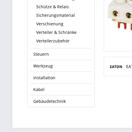
Schütze & Relais
Sicherungsmaterial
Verschienung
Verteiler & Schränke
Verteilerzubehör
Steuern
Werkzeug
EA
EATON
Installation
Kabel
Gebäudetechnik