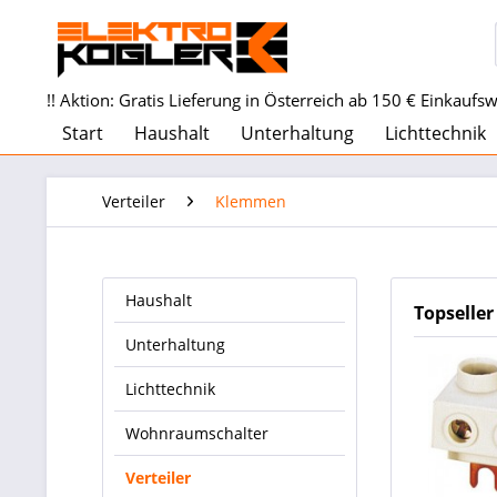
!! Aktion: Gratis Lieferung in Österreich ab 150 € Einkaufswe
Start
Haushalt
Unterhaltung
Lichttechnik
Verteiler
Klemmen
Haushalt
Topseller
Unterhaltung
Lichttechnik
Wohnraumschalter
Verteiler