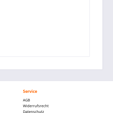
Service
AGB
Widerrufsrecht
Datenschutz