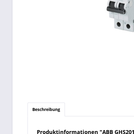
Beschreibung
Produktinformationen "ABB GHS20