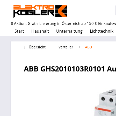
!! Aktion: Gratis Lieferung in Österreich ab 150 € Einkaufswe
Start
Haushalt
Unterhaltung
Lichttechnik
Übersicht
Verteiler
ABB
ABB GHS2010103R0101 A