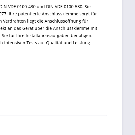
DIN VDE 0100-430 und DIN VDE 0100-530. Sie
77. Ihre patentierte Anschlussklemme sorgt für
m Verdrahten liegt die Anschlussöffnung für
rekt an das Gerät über die Anschlussklemme mit
Sie für Ihre Installationsaufgaben benötigen.
h intensiven Tests auf Qualität und Leistung