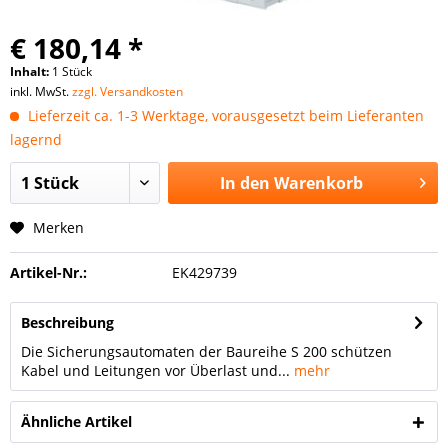
€ 180,14 *
Inhalt:
1 Stück
inkl. MwSt.
zzgl. Versandkosten
Lieferzeit ca. 1-3 Werktage, vorausgesetzt beim Lieferanten
lagernd
In den
Warenkorb
Merken
Artikel-Nr.:
EK429739
Beschreibung
Die Sicherungsautomaten der Baureihe S 200 schützen
Kabel und Leitungen vor Überlast und...
mehr
Ähnliche Artikel