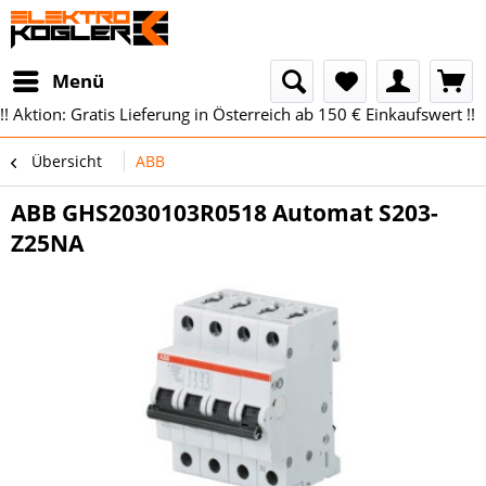
Menü
!! Aktion: Gratis Lieferung in Österreich ab 150 € Einkaufswert !!
Übersicht
ABB
ABB GHS2030103R0518 Automat S203-
Z25NA