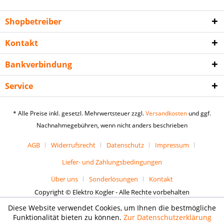
Shopbetreiber
Kontakt
Bankverbindung
Service
* Alle Preise inkl. gesetzl. Mehrwertsteuer zzgl.
Versandkosten
und ggf.
Nachnahmegebühren, wenn nicht anders beschrieben
AGB
Widerrufsrecht
Datenschutz
Impressum
Liefer- und Zahlungsbedingungen
Über uns
Sonderlösungen
Kontakt
Copyright © Elektro Kogler - Alle Rechte vorbehalten
Diese Website verwendet Cookies, um Ihnen die bestmögliche
Funktionalität bieten zu können.
Zur Datenschutzerklärung