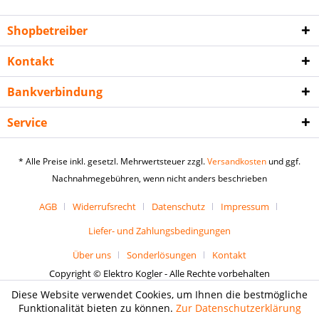
Shopbetreiber
Kontakt
Bankverbindung
Service
* Alle Preise inkl. gesetzl. Mehrwertsteuer zzgl.
Versandkosten
und ggf.
Nachnahmegebühren, wenn nicht anders beschrieben
AGB
Widerrufsrecht
Datenschutz
Impressum
Liefer- und Zahlungsbedingungen
Über uns
Sonderlösungen
Kontakt
Copyright © Elektro Kogler - Alle Rechte vorbehalten
Diese Website verwendet Cookies, um Ihnen die bestmögliche
Funktionalität bieten zu können.
Zur Datenschutzerklärung