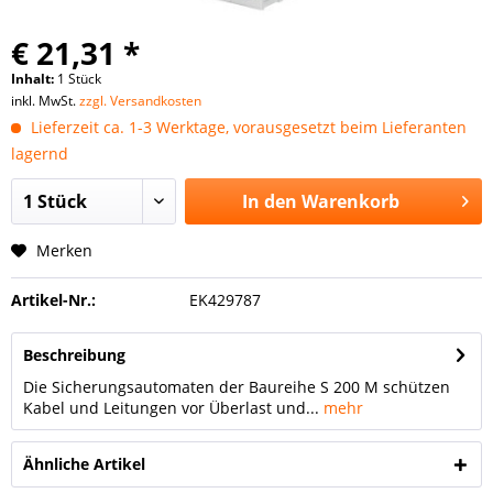
€ 21,31 *
Inhalt:
1 Stück
inkl. MwSt.
zzgl. Versandkosten
Lieferzeit ca. 1-3 Werktage, vorausgesetzt beim Lieferanten
lagernd
In den
Warenkorb
Merken
Artikel-Nr.:
EK429787
Beschreibung
Die Sicherungsautomaten der Baureihe S 200 M schützen
Kabel und Leitungen vor Überlast und...
mehr
Ähnliche Artikel