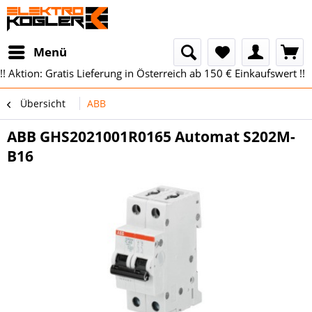
Menü
!! Aktion: Gratis Lieferung in Österreich ab 150 € Einkaufswert !!
Übersicht
ABB
ABB GHS2021001R0165 Automat S202M-
B16